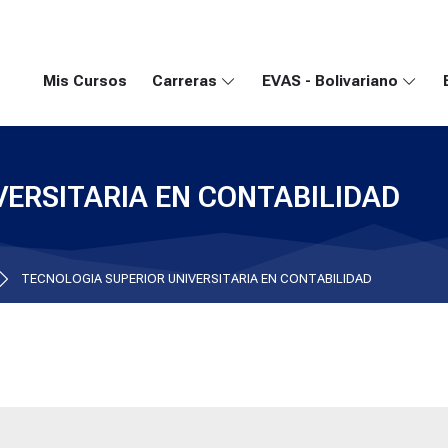
Mis Cursos
Carreras
EVAS - Bolivariano
VERSITARIA EN CONTABILIDAD
TECNOLOGIA SUPERIOR UNIVERSITARIA EN CONTABILIDAD