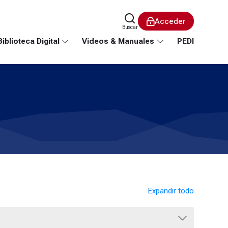
Acceder
Buscar
Biblioteca Digital
Videos & Manuales
PEDI
Expandir todo