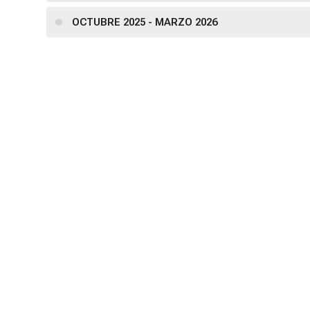
OCTUBRE 2025 - MARZO 2026