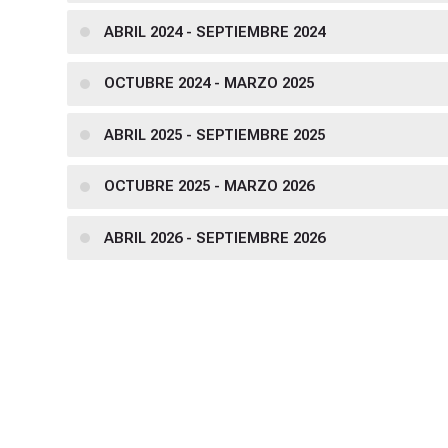
ABRIL 2024 - SEPTIEMBRE 2024
OCTUBRE 2024 - MARZO 2025
ABRIL 2025 - SEPTIEMBRE 2025
OCTUBRE 2025 - MARZO 2026
ABRIL 2026 - SEPTIEMBRE 2026