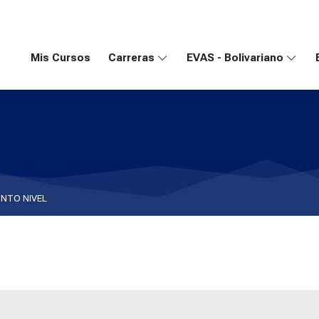
Mis Cursos
Carreras
EVAS - Bolivariano
INTO NIVEL