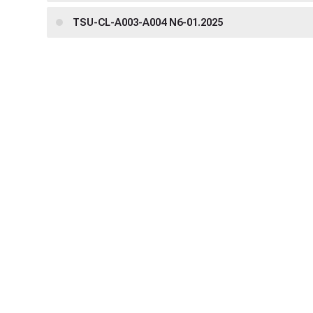
TSU-CL-A003-A004 N6-01.2025