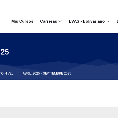
Mis Cursos
Carreras
EVAS - Bolivariano
025
O NIVEL
ABRIL 2025 - SEPTIEMBRE 2025