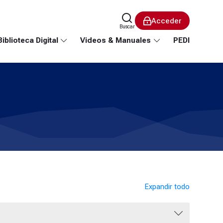
Acceder
Buscar
Biblioteca Digital
Videos & Manuales
PEDI
Expandir todo