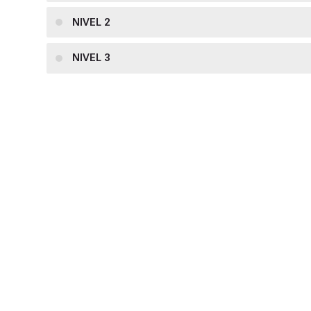
NIVEL 2
NIVEL 3