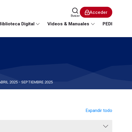
Acceder
Buscar
Biblioteca Digital
Videos & Manuales
PEDI
ABRIL 2025 - SEPTIEMBRE 2025
Expandir todo