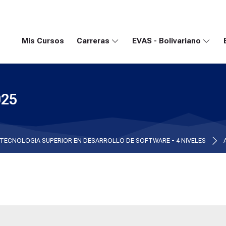
Mis Cursos
Carreras
EVAS - Bolivariano
025
TECNOLOGIA SUPERIOR EN DESARROLLO DE SOFTWARE - 4 NIVELES