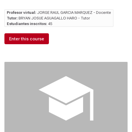
Profesor virtual:
JORGE RAUL GARCIA MARQUEZ - Docente
Tutor:
BRYAN JOSUE AGUAGALLO HARO - Tutor
Estudiantes inscritos:
45
Enter this course