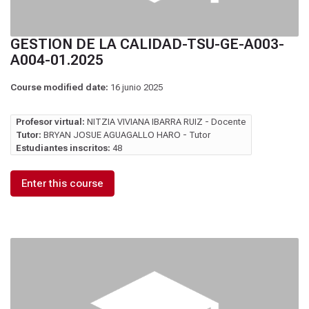
GESTION DE LA CALIDAD-TSU-GE-A003-
A004-01.2025
Course modified date:
16 junio 2025
Profesor virtual:
NITZIA VIVIANA IBARRA RUIZ - Docente
Tutor:
BRYAN JOSUE AGUAGALLO HARO - Tutor
Estudiantes inscritos:
48
Enter this course