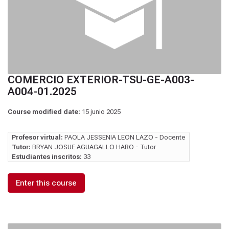
COMERCIO EXTERIOR-TSU-GE-A003-
A004-01.2025
Course modified date:
15 junio 2025
Profesor virtual:
PAOLA JESSENIA LEON LAZO - Docente
Tutor:
BRYAN JOSUE AGUAGALLO HARO - Tutor
Estudiantes inscritos:
33
Enter this course