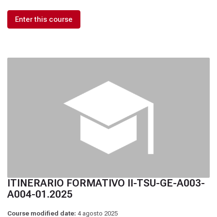
Enter this course
ITINERARIO FORMATIVO II-TSU-GE-A003-
A004-01.2025
Course modified date:
4 agosto 2025