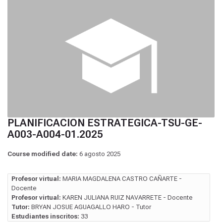
PLANIFICACION ESTRATEGICA-TSU-GE-
A003-A004-01.2025
Course modified date:
6 agosto 2025
Profesor virtual:
MARIA MAGDALENA CASTRO CAÑARTE -
Docente
Profesor virtual:
KAREN JULIANA RUIZ NAVARRETE - Docente
Tutor:
BRYAN JOSUE AGUAGALLO HARO - Tutor
Estudiantes inscritos:
33