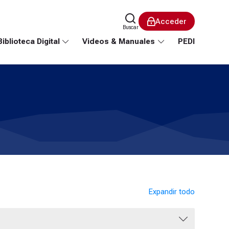
Acceder
Buscar
Biblioteca Digital
Videos & Manuales
PEDI
Expandir todo