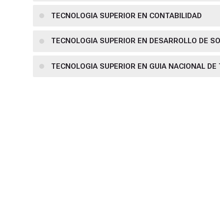
TECNOLOGIA SUPERIOR EN CONTABILIDAD
TECNOLOGIA SUPERIOR EN DESARROLLO DE S
TECNOLOGIA SUPERIOR EN GUIA NACIONAL DE