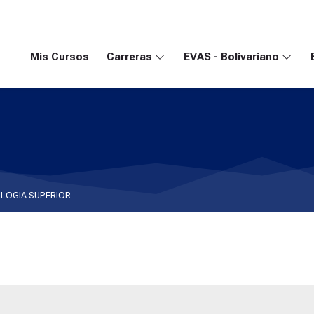
Mis Cursos
Carreras
EVAS - Bolivariano
LOGIA SUPERIOR