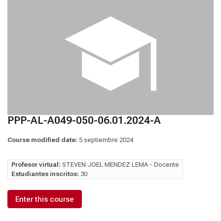
PPP-AL-A049-050-06.01.2024-A
Course modified date:
5 septiembre 2024
Profesor virtual:
STEVEN JOEL MENDEZ LEMA - Docente
Estudiantes inscritos:
30
Enter this course