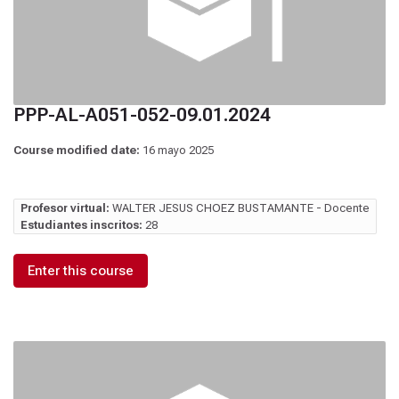
PPP-AL-A051-052-09.01.2024
Course modified date:
16 mayo 2025
Profesor virtual:
WALTER JESUS CHOEZ BUSTAMANTE - Docente
Estudiantes inscritos:
28
Enter this course