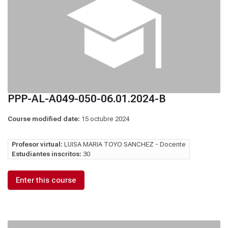
PPP-AL-A049-050-06.01.2024-B
Course modified date:
15 octubre 2024
Profesor virtual:
LUISA MARIA TOYO SANCHEZ - Docente
Estudiantes inscritos:
30
Enter this course