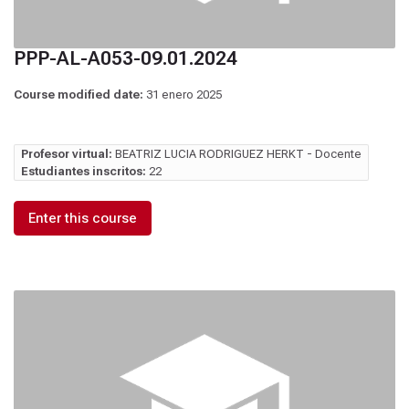
PPP-AL-A053-09.01.2024
Course modified date:
31 enero 2025
Profesor virtual:
BEATRIZ LUCIA RODRIGUEZ HERKT - Docente
Estudiantes inscritos:
22
Enter this course