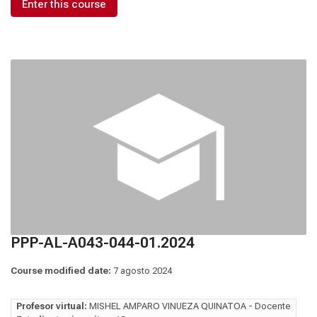
Enter this course
PPP-AL-A043-044-01.2024
Course modified date:
7 agosto 2024
Profesor virtual:
MISHEL AMPARO VINUEZA QUINATOA - Docente