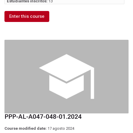
Estudiantes inscritos:
13
Enter this course
PPP-AL-A047-048-01.2024
Course modified date:
17 agosto 2024