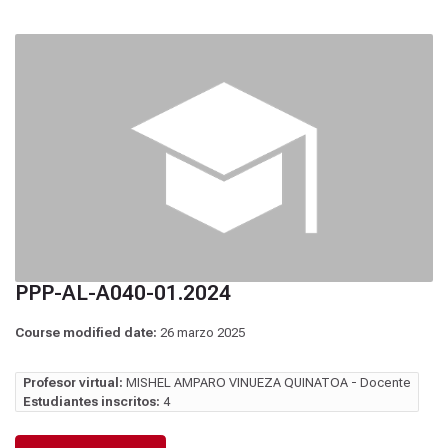
PPP-AL-A040-01.2024
Course modified date:
26 marzo 2025
Profesor virtual:
MISHEL AMPARO VINUEZA QUINATOA - Docente
Estudiantes inscritos:
4