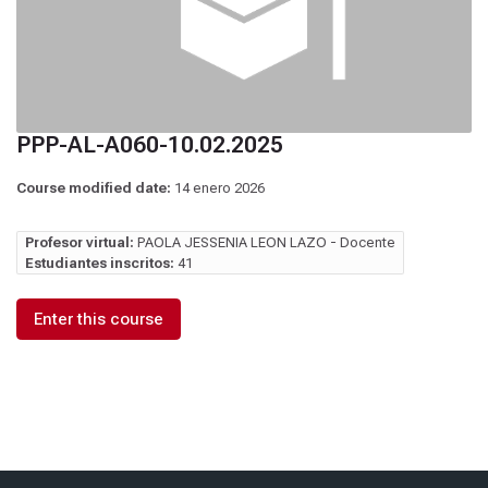
PPP-AL-A060-10.02.2025
Course modified date:
14 enero 2026
Profesor virtual:
PAOLA JESSENIA LEON LAZO - Docente
Estudiantes inscritos:
41
Enter this course