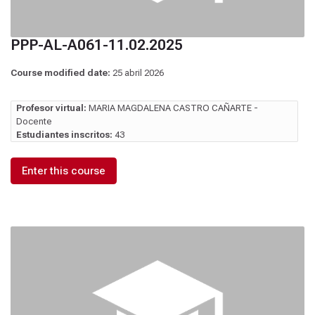
PPP-AL-A061-11.02.2025
Course modified date:
25 abril 2026
Profesor virtual:
MARIA MAGDALENA CASTRO CAÑARTE -
Docente
Estudiantes inscritos:
43
Enter this course